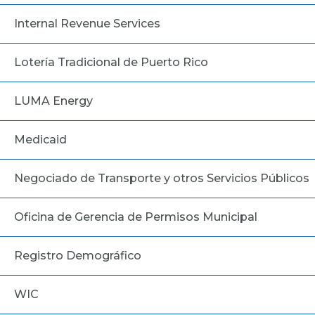
Internal Revenue Services
Lotería Tradicional de Puerto Rico
LUMA Energy
Medicaid
Negociado de Transporte y otros Servicios Públicos
Oficina de Gerencia de Permisos Municipal
Registro Demográfico
WIC