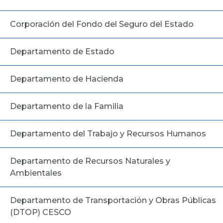
Corporación del Fondo del Seguro del Estado
Departamento de Estado
Departamento de Hacienda
Departamento de la Familia
Departamento del Trabajo y Recursos Humanos
Departamento de Recursos Naturales y
Ambientales
Departamento de Transportación y Obras Públicas
(DTOP) CESCO