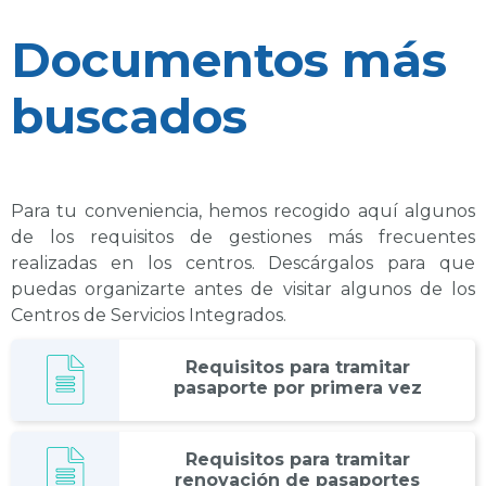
Documentos más
buscados
Para tu conveniencia, hemos recogido aquí algunos
de los requisitos de gestiones más frecuentes
realizadas en los centros. Descárgalos para que
puedas organizarte antes de visitar algunos de los
Centros de Servicios Integrados.
Requisitos para tramitar
pasaporte por primera vez
Requisitos para tramitar
renovación de pasaportes