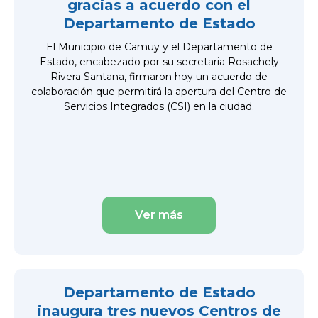
gracias a acuerdo con el
Departamento de Estado
El Municipio de Camuy y el Departamento de
Estado, encabezado por su secretaria Rosachely
Rivera Santana, firmaron hoy un acuerdo de
colaboración que permitirá la apertura del Centro de
Servicios Integrados (CSI) en la ciudad.
Ver más
Departamento de Estado
inaugura tres nuevos Centros de