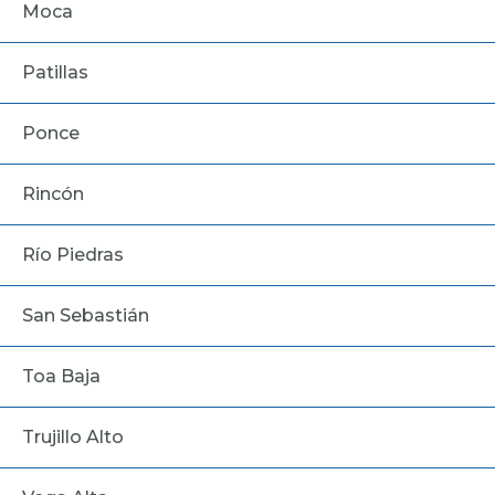
Moca
Patillas
Ponce
Rincón
Río Piedras
San Sebastián
Toa Baja
Trujillo Alto