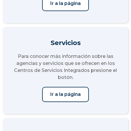
Ir a la página
Servicios
Para conocer más información sobre las
agencias y servicios que se ofrecen en los
Centros de Servicios Integrados presione el
botón.
Ir a la página