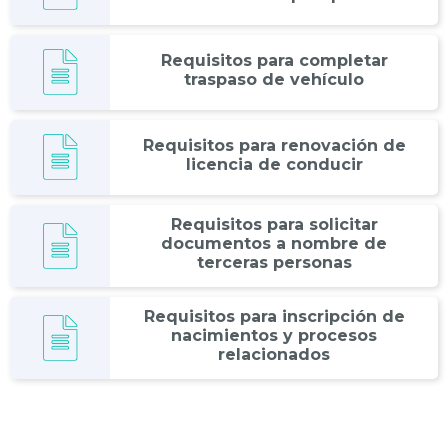
Requisitos para completar
traspaso de vehículo
Requisitos para renovación de
licencia de conducir
Requisitos para solicitar
documentos a nombre de
terceras personas
Requisitos para inscripción de
nacimientos y procesos
relacionados