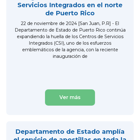
Servicios Integrados en el norte
de Puerto Rico
22 de noviembre de 2024 [San Juan, P.R] - El
Departamento de Estado de Puerto Rico continúa
expandiendo la huella de los Centros de Servicios
Integrados (CSI), uno de los esfuerzos
emblemáticos de la agencia, con la reciente
inauguración de
Ver más
Departamento de Estado amplía
el servicio de apostillas en toda la