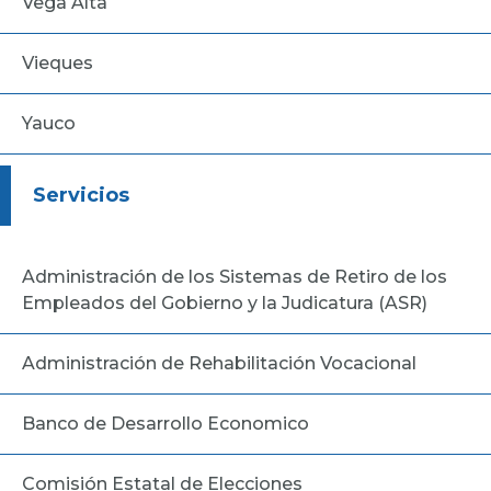
Vega Alta
Vieques
Yauco
Servicios
Administración de los Sistemas de Retiro de los
Empleados del Gobierno y la Judicatura (ASR)
Administración de Rehabilitación Vocacional
Banco de Desarrollo Economico
Comisión Estatal de Elecciones