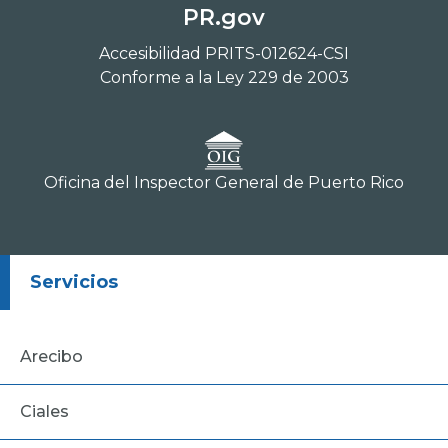
PR.gov
Accesibilidad PRITS-012624-CSI
Conforme a la Ley 229 de 2003
Oficina del Inspector General de Puerto Rico
Servicios
Arecibo
Ciales