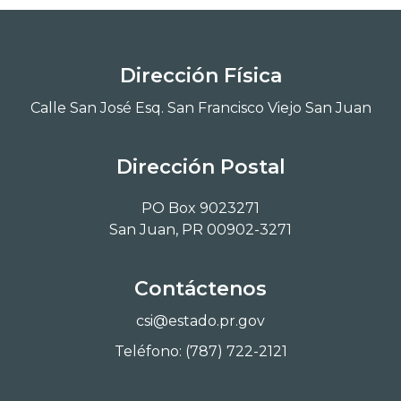
Dirección Física
Calle San José Esq. San Francisco Viejo San Juan
Dirección Postal
PO Box 9023271
San Juan, PR 00902-3271
Contáctenos
csi@estado.pr.gov
Teléfono: (787) 722-2121