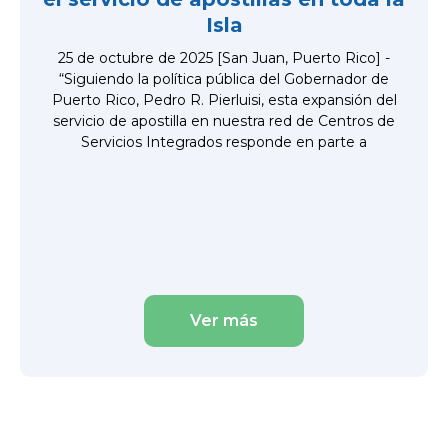
Isla
25 de octubre de 2025 [San Juan, Puerto Rico] -
“Siguiendo la política pública del Gobernador de
Puerto Rico, Pedro R. Pierluisi, esta expansión del
servicio de apostilla en nuestra red de Centros de
Servicios Integrados responde en parte a
Ver más