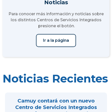
Noticias
Para conocer más información y noticias sobre
los distintos Centros de Servicios Integrados
presione el botón.
Ir a la página
Noticias Recientes
Camuy contará con un nuevo
Centro de Servicios Integrados