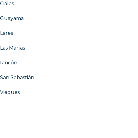
Ciales
Guayama
Lares
Las Marías
Rincón
San Sebastián
Vieques