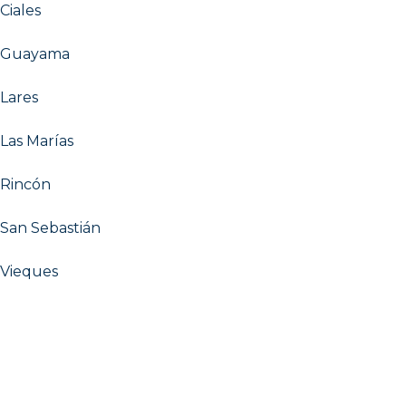
Ciales
Guayama
Lares
Las Marías
Rincón
San Sebastián
Vieques